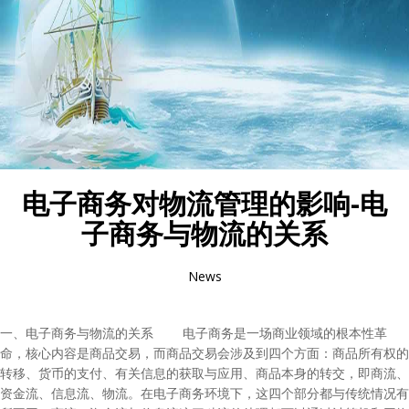
电子商务对物流管理的影响-电
子商务与物流的关系
News
一、电子商务与物流的关系 电子商务是一场商业领域的根本性革
命，核心内容是商品交易，而商品交易会涉及到四个方面：商品所有权的
转移、货币的支付、有关信息的获取与应用、商品本身的转交，即商流、
资金流、信息流、物流。在电子商务环境下，这四个部分都与传统情况有