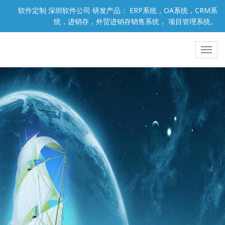
软件定制 深圳软件公司 研发产品： ERP系统，OA系统，CRM系
统，进销存，外贸进销存销售系统， 项目管理系统。