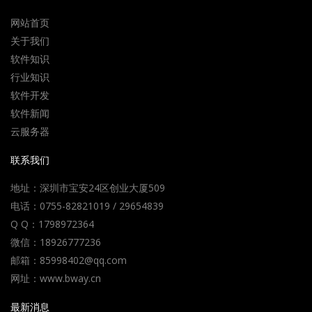
网站首页
关于我们
软件知识
行业知识
软件开发
软件新闻
云服务器
联系我们
地址：深圳市宝安24区创业大厦509
电话：0755-82821019 / 29654839
Q Q：1798972364
微信：18926777236
邮箱：85998402@qq.com
网址：www.bway.cn
最新消息