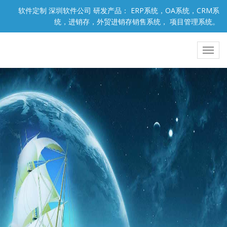
软件定制 深圳软件公司 研发产品： ERP系统，OA系统，CRM系
统，进销存，外贸进销存销售系统， 项目管理系统。