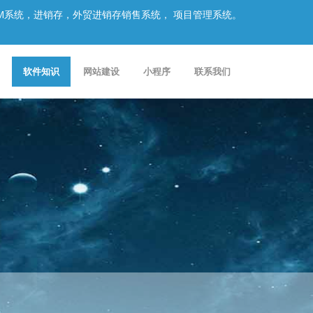
CRM系统，进销存，外贸进销存销售系统， 项目管理系统。
软件知识
网站建设
小程序
联系我们