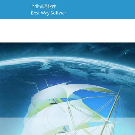
企业管理软件
Best Way Softwar