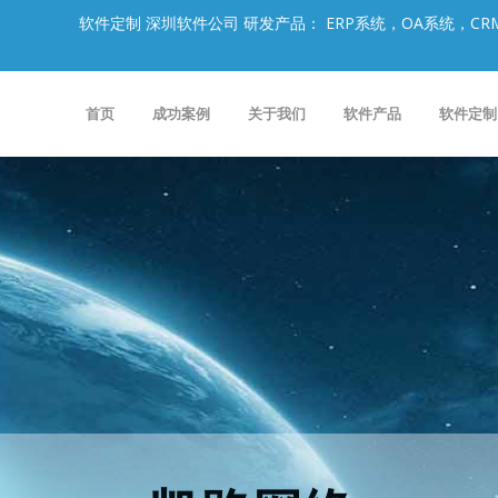
软件定制 深圳软件公司 研发产品： ERP系统，OA系统，
首页
成功案例
关于我们
软件产品
软件定制