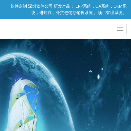
软件定制 深圳软件公司 研发产品： ERP系统，OA系统，CRM系
统，进销存，外贸进销存销售系统， 项目管理系统。