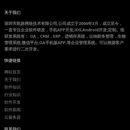
关于我们
深圳市凯路网络技术有限公司,公司成立于2006年3月，成立至今，
一直专注企业软件研发，手机APP开发,IOS,Android开发;定制。现
研发系统有： OA，CRM，ERP，进销存系统，出纳财务管理，生物
管理系统,微信平台,OA手机版APP,等企业管理系统。可以根据客户
要求进行二次开发。
快捷链接
网站首页
关于我们
软件知识
行业知识
软件开发
软件新闻
云服务器
联系我们