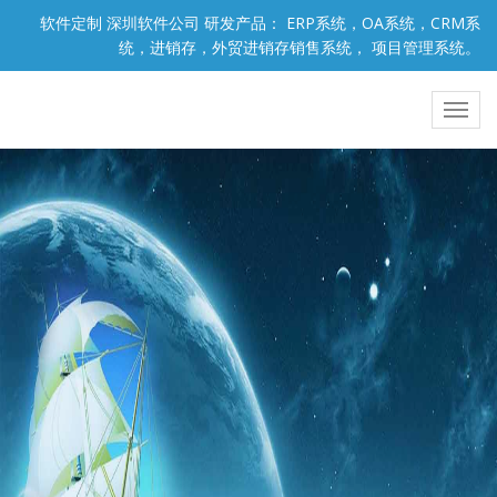
软件定制 深圳软件公司 研发产品： ERP系统，OA系统，CRM系
统，进销存，外贸进销存销售系统， 项目管理系统。