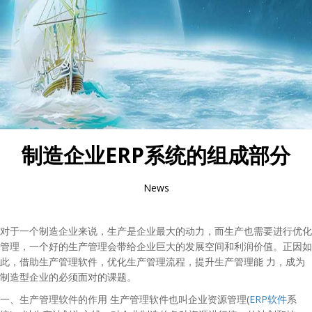
制造企业ERP系统的组成部分
News
对于一个制造企业来说，生产是企业最大的动力，而生产也需要进行优化
管理，一个好的生产管理会带给企业巨大的发展空间和利润价值。正因如
此，借助生产管理软件，优化生产管理流程，提升生产管理能 力，成为
制造型企业的必须面对的课题。
一、生产管理软件的作用 生产管理软件也叫企业资源管理(
ERP软件
系